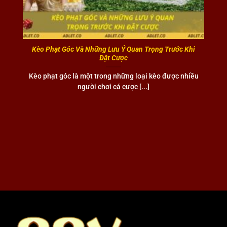
Kèo Phạt Góc Và Những Lưu Ý Quan Trọng Trước Khi
Đặt Cược
Kèo phạt góc là một trong những loại kèo được nhiều
người chơi cá cược [...]