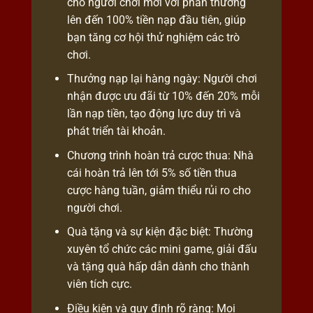
cho người chơi mới với phần thưởng
lên đến 100% tiền nạp đầu tiên, giúp
bạn tăng cơ hội thử nghiệm các trò
chơi.
Thưởng nạp lại hàng ngày: Người chơi
nhận được ưu đãi từ 10% đến 20% mỗi
lần nạp tiền, tạo động lực duy trì và
phát triển tài khoản.
Chương trình hoàn trả cược thua: Nhà
cái hoàn trả lên tới 5% số tiền thua
cược hàng tuần, giảm thiểu rủi ro cho
người chơi.
Quà tặng và sự kiện đặc biệt: Thường
xuyên tổ chức các mini game, giải đấu
và tặng quà hấp dẫn dành cho thành
viên tích cực.
Điều kiện và quy định rõ ràng: Mọi