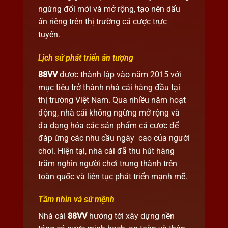
ngừng đổi mới và mở rộng, tạo nên dấu
ấn riêng trên thị trường cá cược trực
tuyến.
Lịch sử phát triển ấn tượng
88VV
được thành lập vào năm 2015 với
mục tiêu trở thành nhà cái hàng đầu tại
thị trường Việt Nam. Qua nhiều năm hoạt
động, nhà cái không ngừng mở rộng và
đa dạng hóa các sản phẩm cá cược để
đáp ứng các nhu cầu ngày cao của người
chơi. Hiện tại, nhà cái đã thu hút hàng
trăm nghìn người chơi trung thành trên
toàn quốc và liên tục phát triển mạnh mẽ.
Tầm nhìn và sứ mệnh
Nhà cái
88VV
hướng tới xây dựng nền