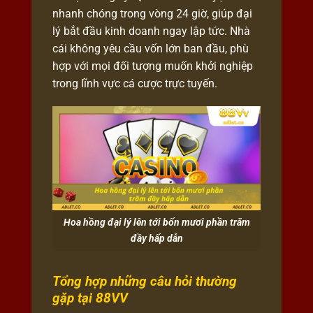
nhanh chóng trong vòng 24 giờ, giúp đại
lý bắt đầu kinh doanh ngay lập tức. Nhà
cái không yêu cầu vốn lớn ban đầu, phù
hợp với mọi đối tượng muốn khởi nghiệp
trong lĩnh vực cá cược trực tuyến.
Hoa hồng đại lý lên tới bốn mươi phần trăm
đầy hấp dẫn
Tổng hợp những câu hỏi thường
gặp tại 88VV