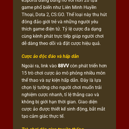
eSports đang bùng nổ với hơn 20 tựa
game phổ biến như Liên Minh Huyền
Thoại, Dota 2, CS:GO. Thể loại này thu hút
đông đảo giới trẻ và những người yêu
thích game điện tử. Tỷ lệ cược đa dạng
cùng kênh phát trực tiếp giúp người chơi
dễ dàng theo dõi và đặt cược hiệu quả.
Cược ảo độc đáo và hấp dẫn
Ngoài ra, link vào
88VV
còn phát triển hơn
15 trò chơi cược ảo mô phỏng nhiều môn
thể thao và sự kiện hấp dẫn. Đây là lựa
chọn lý tưởng cho người chơi muốn trải
nghiệm cược nhanh, tỉ lệ thắng cao và
không bị giới hạn thời gian. Giao diện
cược ảo được thiết kế sinh động, bắt mắt
tạo cảm giác thực tế.