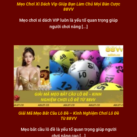
Mẹo Chơi Xì Dách Vip Giúp Bạn Làm Chủ Mọi Bàn Cược
88VV
Mẹo chơi xì dách VIP luôn là yếu tố quan trọng giúp
người chơi nâng [...]
Giải Mã Mẹo Bắt Cầu Lô Đề – Kinh Nghiệm Chơi Lô Đề
Từ 88VV
Mẹo bắt cầu lô đề là yếu tố quan trọng giúp người
chơi nâng cao [...]