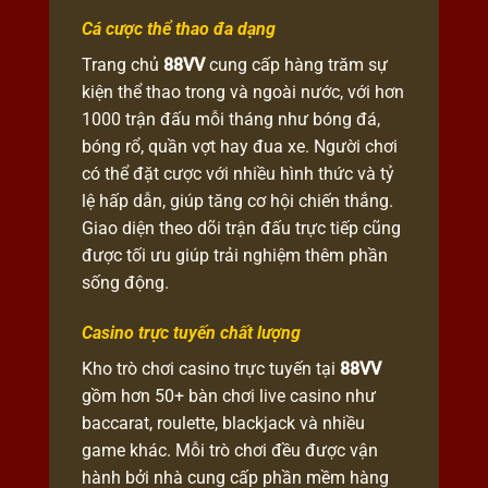
Cá cược thể thao đa dạng
Trang chủ
88VV
cung cấp hàng trăm sự
kiện thể thao trong và ngoài nước, với hơn
1000 trận đấu mỗi tháng như bóng đá,
bóng rổ, quần vợt hay đua xe. Người chơi
có thể đặt cược với nhiều hình thức và tỷ
lệ hấp dẫn, giúp tăng cơ hội chiến thắng.
Giao diện theo dõi trận đấu trực tiếp cũng
được tối ưu giúp trải nghiệm thêm phần
sống động.
Casino trực tuyến chất lượng
Kho trò chơi casino trực tuyến tại
88VV
gồm hơn 50+ bàn chơi live casino như
baccarat, roulette, blackjack và nhiều
game khác. Mỗi trò chơi đều được vận
hành bởi nhà cung cấp phần mềm hàng