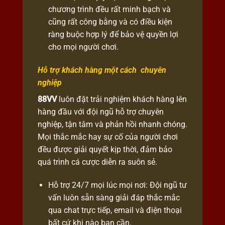
chương trình đều rất minh bạch và
cũng rất công bằng và có điều kiện
ràng buộc hợp lý để bảo vệ quyền lợi
cho mọi người chơi.
Hỗ trợ khách hàng một cách chuyên
nghiệp
88VV
luôn đặt trải nghiệm khách hàng lên
hàng đầu với đội ngũ hỗ trợ chuyên
nghiệp, tận tâm và phản hồi nhanh chóng.
Mọi thắc mắc hay sự cố của người chơi
đều được giải quyết kịp thời, đảm bảo
quá trình cá cược diễn ra suôn sẻ.
Hỗ trợ 24/7 mọi lúc mọi nơi: Đội ngũ tư
vấn luôn sẵn sàng giải đáp thắc mắc
qua chat trực tiếp, email và điện thoại
bất cứ khi nào bạn cần.