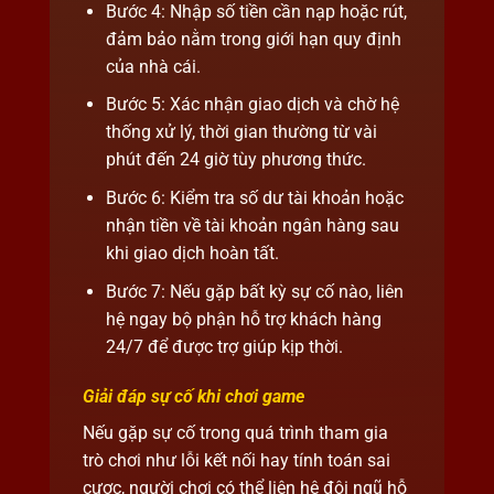
Bước 4: Nhập số tiền cần nạp hoặc rút,
đảm bảo nằm trong giới hạn quy định
của nhà cái.
Bước 5: Xác nhận giao dịch và chờ hệ
thống xử lý, thời gian thường từ vài
phút đến 24 giờ tùy phương thức.
Bước 6: Kiểm tra số dư tài khoản hoặc
nhận tiền về tài khoản ngân hàng sau
khi giao dịch hoàn tất.
Bước 7: Nếu gặp bất kỳ sự cố nào, liên
hệ ngay bộ phận hỗ trợ khách hàng
24/7 để được trợ giúp kịp thời.
Giải đáp sự cố khi chơi game
Nếu gặp sự cố trong quá trình tham gia
trò chơi như lỗi kết nối hay tính toán sai
cược, người chơi có thể liên hệ đội ngũ hỗ