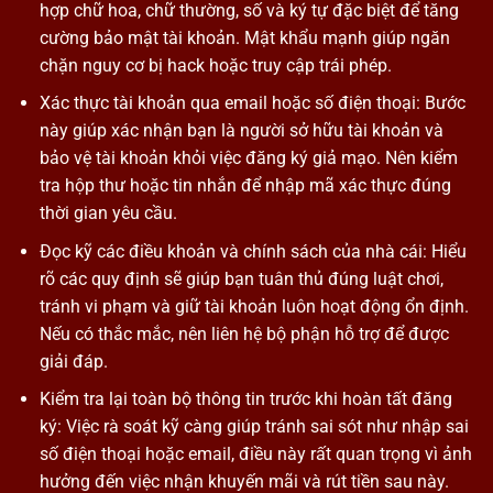
hợp chữ hoa, chữ thường, số và ký tự đặc biệt để tăng
cường bảo mật tài khoản. Mật khẩu mạnh giúp ngăn
chặn nguy cơ bị hack hoặc truy cập trái phép.
Xác thực tài khoản qua email hoặc số điện thoại: Bước
này giúp xác nhận bạn là người sở hữu tài khoản và
bảo vệ tài khoản khỏi việc đăng ký giả mạo. Nên kiểm
tra hộp thư hoặc tin nhắn để nhập mã xác thực đúng
thời gian yêu cầu.
Đọc kỹ các điều khoản và chính sách của nhà cái: Hiểu
rõ các quy định sẽ giúp bạn tuân thủ đúng luật chơi,
tránh vi phạm và giữ tài khoản luôn hoạt động ổn định.
Nếu có thắc mắc, nên liên hệ bộ phận hỗ trợ để được
giải đáp.
Kiểm tra lại toàn bộ thông tin trước khi hoàn tất đăng
ký: Việc rà soát kỹ càng giúp tránh sai sót như nhập sai
số điện thoại hoặc email, điều này rất quan trọng vì ảnh
hưởng đến việc nhận khuyến mãi và rút tiền sau này.