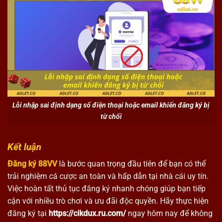
Lỗi nhập sai định dạng số điện thoại hoặc email khiến đăng ký bị
từ chối
Kết luận
Đăng ký 88VV
là bước quan trọng đầu tiên để bạn có thể
trải nghiệm cá cược an toàn và hấp dẫn tại nhà cái uy tín.
Việc hoàn tất thủ tục đăng ký nhanh chóng giúp bạn tiếp
cận với nhiều trò chơi và ưu đãi độc quyền. Hãy thực hiện
đăng ký tại
https://cikdux.ru.com/
ngay hôm nay để không