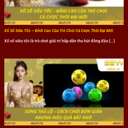
Xổ Số Siêu Tốc – Đỉnh Cao Của Trò Chơi Cá Cược Thời Đại Mới
Xổ số siêu tốc là trò chơi giải trí hấp dẫn thu hút đông đảo [...]