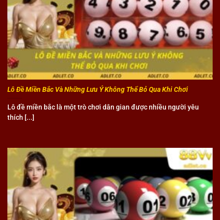
Lô Đề Miền Bắc Và Những Lưu Ý Không Thể Bỏ Qua Khi Chơi
Lô đề miền bắc là một trò chơi dân gian được nhiều người yêu
thích [...]