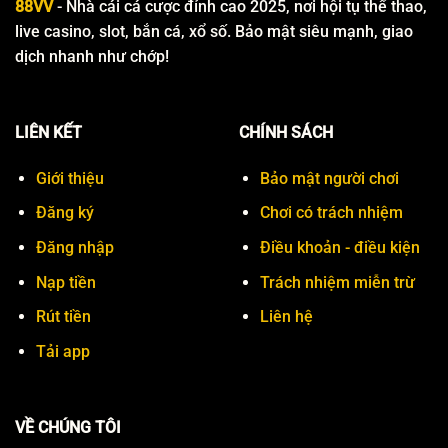
88VV
- Nhà cái cá cược đỉnh cao 2025, nơi hội tụ thể thao,
live casino, slot, bắn cá, xổ số. Bảo mật siêu mạnh, giao
dịch nhanh như chớp!
LIÊN KẾT
CHÍNH SÁCH
Giới thiệu
Bảo mật người chơi
Đăng ký
Chơi có trách nhiệm
Đăng nhập
Điều khoản - điều kiện
Nạp tiền
Trách nhiệm miễn trừ
Rút tiền
Liên hệ
Tải app
VỀ CHÚNG TÔI