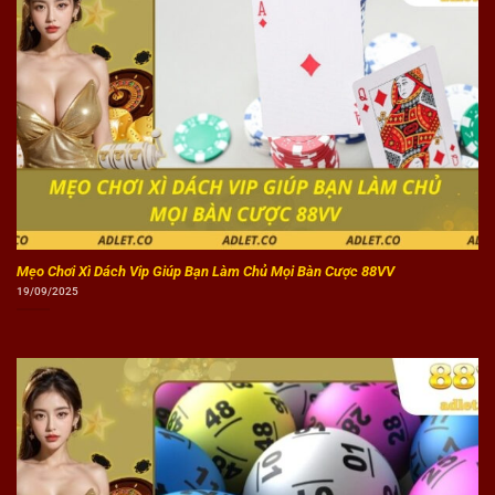
Mẹo Chơi Xì Dách Vip Giúp Bạn Làm Chủ Mọi Bàn Cược 88VV
19/09/2025