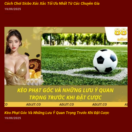
Cách Chơi Sicbo Xúc Xắc Tối Ưu Nhất Từ Các Chuyên Gia
19/09/2025
Kèo Phạt Góc Và Những Lưu Ý Quan Trọng Trước Khi Đặt Cược
19/09/2025