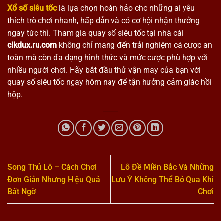
Xổ số siêu tốc
là lựa chọn hoàn hảo cho những ai yêu
thích trò chơi nhanh, hấp dẫn và có cơ hội nhận thưởng
ngay tức thì. Tham gia quay số siêu tốc tại nhà cái
cikdux.ru.com
không chỉ mang đến trải nghiệm cá cược an
toàn mà còn đa dạng hình thức và mức cược phù hợp với
nhiều người chơi. Hãy bắt đầu thử vận may của bạn với
quay số siêu tốc ngay hôm nay để tận hưởng cảm giác hồi
hộp.
Song Thủ Lô – Cách Chơi
Lô Đề Miền Bắc Và Những
Đơn Giản Nhưng Hiệu Quả
Lưu Ý Không Thể Bỏ Qua Khi
Bất Ngờ
Chơi