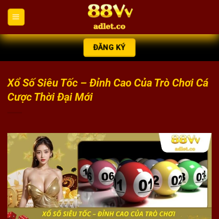
Chuyển
đến
nội
dung
ĐĂNG KÝ
Xổ Số Siêu Tốc – Đỉnh Cao Của Trò Chơi Cá
Cược Thời Đại Mới