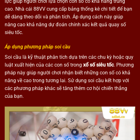
lực giúp người chơi lựa chọn con số có khả năng trúng
cao. Nhà cái 88VV cung cấp bảng thống kê chi tiết để bạn
dễ dàng theo dõi và phân tích. Áp dụng cách này giúp
nâng cao khả năng dự đoán chính xác kết quả quay số
siêu tốc.
Áp dụng phương pháp soi cầu
Soi cầu là kỹ thuật phân tích dựa trên các chu kỳ hoặc quy
luật xuất hiện của các con số trong
xổ số siêu tốc
. Phương
pháp này giúp người chơi nhận biết những con số có khả
năng về cao trong tương lai. Sử dụng soi cầu kết hợp với
các phương pháp khác sẽ tăng thêm cơ hội chiến thắng
của bạn.