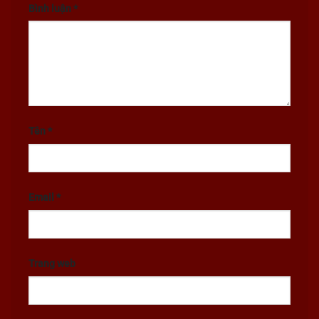
Bình luận
*
Tên
*
Email
*
Trang web