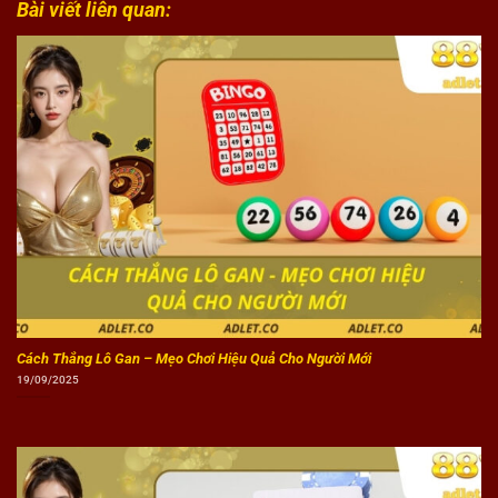
Bài viết liên quan:
Cách Thắng Lô Gan – Mẹo Chơi Hiệu Quả Cho Người Mới
19/09/2025