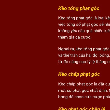
Kèo tổng phạt góc
Kèo tổng phạt góc là loại k
việc tổng số phạt góc sẽ nhi
không yêu cầu quá nhiều kiế
tham gia cá cược.
Ngoài ra, kèo tổng phạt góc
và thế trận của hai đội bóng
từ đó nâng cao tỷ lệ thắng c
Kèo chấp phạt góc
Kèo chấp phạt góc là đặt cư
một số phạt góc nhất định. 
bóng để chọn cửa cược phù h
Kèo phạt góc chẵn lẻ