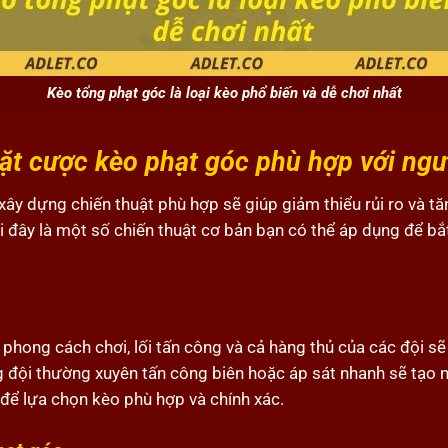
Kèo tổng phạt góc là loại kèo phổ biến và dễ chơi nhất
đặt cược kèo phạt góc phù hợp với ngư
 xây dựng chiến thuật phù hợp sẽ giúp giảm thiểu rủi ro và t
i đây là một số chiến thuật cơ bản bạn có thể áp dụng để b
 phong cách chơi, lối tấn công và cả hàng thủ của các đội s
g đội thường xuyên tấn công biên hoặc áp sát nhanh sẽ tạo n
 để lựa chọn kèo phù hợp và chính xác.