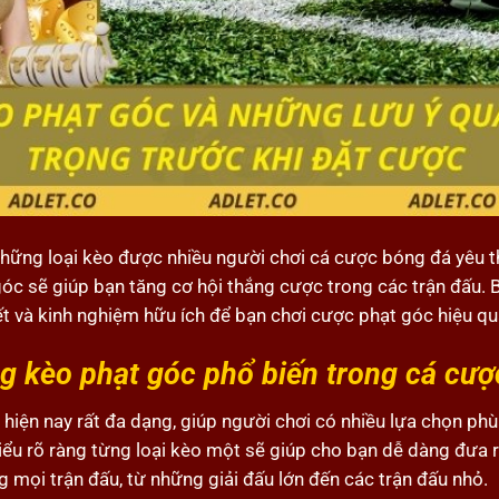
những loại kèo được nhiều người chơi cá cược bóng đá yêu th
óc sẽ giúp bạn tăng cơ hội thắng cược trong các trận đấu. B
ết và kinh nghiệm hữu ích để bạn chơi cược phạt góc hiệu qu
g kèo phạt góc phổ biến trong cá cượ
hiện nay rất đa dạng, giúp người chơi có nhiều lựa chọn ph
hiểu rõ ràng từng loại kèo một sẽ giúp cho bạn dễ dàng đưa 
g mọi trận đấu, từ những giải đấu lớn đến các trận đấu nhỏ.