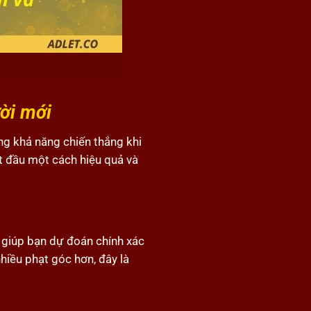
ời mới
ăng khả năng chiến thắng khi
ắt đầu một cách hiệu quả và
ẽ giúp bạn dự đoán chính xác
hiều phạt góc hơn, đây là