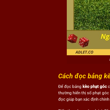
Cách đọc bảng kè
Để đọc bảng
kèo phạt góc
c
thường hiển thị số phạt góc 
đọc giúp bạn xác định chính