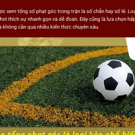
ợc xem tổng số phạt góc trong trận là số chẵn hay số lẻ. Lo
chơi thích sự nhanh gọn và dễ đoán. Đây cũng là lựa chọn 
 không cần quá nhiều kiến thức chuyên sâu.