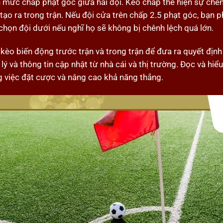
n mức chấp phạt góc giữa hai đội. Kèo chấp thể hiện sự chên
tạo ra trong trận. Nếu đội cửa trên chấp 2.5 phạt góc, bạn p
họn đội dưới nếu nghĩ họ sẽ không bị chênh lệch quá lớn.
ệ kèo biến động trước trận và trong trận để đưa ra quyết địn
ý và thông tin cập nhật từ nhà cái và thị trường. Đọc và hi
 việc đặt cược và nâng cao khả năng thắng.