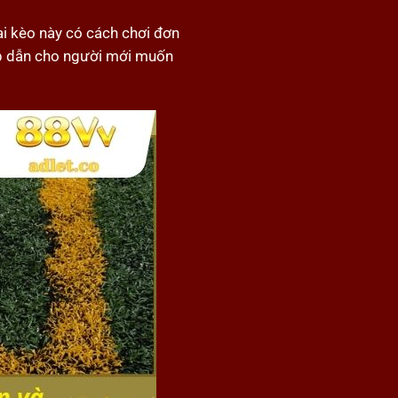
ại kèo này có cách chơi đơn
hấp dẫn cho người mới muốn