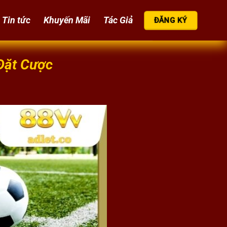
Tin tức
Khuyến Mãi
Tác Giả
ĐĂNG KÝ
Đặt Cược