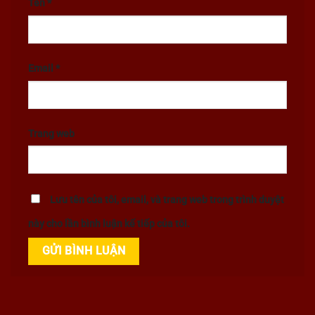
Tên
*
Email
*
Trang web
Lưu tên của tôi, email, và trang web trong trình duyệt
này cho lần bình luận kế tiếp của tôi.