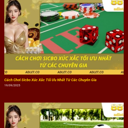
Cách Chơi Sicbo Xúc Xắc Tối Ưu Nhất Từ Các Chuyên Gia
19/09/2025