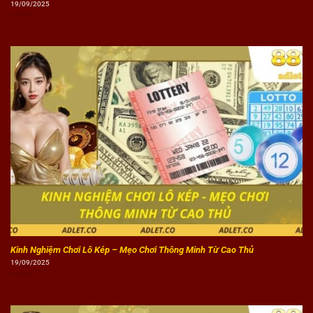
19/09/2025
Kinh Nghiệm Chơi Lô Kép – Mẹo Chơi Thông Minh Từ Cao Thủ
19/09/2025