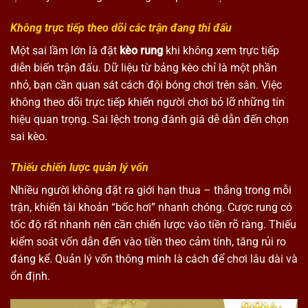
Không trực tiếp theo dõi các trận đang thi đấu
Một sai lầm lớn là đặt
kèo rung
khi không xem trực tiếp
diễn biến trận đấu. Dữ liệu từ bảng kèo chỉ là một phần
nhỏ, bạn cần quan sát cách đội bóng chơi trên sân. Việc
không theo dõi trực tiếp khiến người chơi bỏ lỡ những tín
hiệu quan trọng. Sai lệch trong đánh giá dễ dẫn đến chọn
sai kèo.
Thiếu chiến lược quản lý vốn
Nhiều người không đặt ra giới hạn thua – thắng trong mỗi
trận, khiến tài khoản “bốc hơi” nhanh chóng. Cược rung có
tốc độ rất nhanh nên cần chiến lược vào tiền rõ ràng. Thiếu
kiểm soát vốn dẫn đến vào tiền theo cảm tính, tăng rủi ro
đáng kể. Quản lý vốn thông minh là cách để chơi lâu dài và
ổn định.