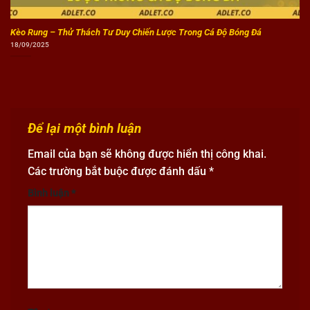
Kèo Rung – Thử Thách Tư Duy Chiến Lược Trong Cá Độ Bóng Đá
18/09/2025
Để lại một bình luận
Email của bạn sẽ không được hiển thị công khai.
Các trường bắt buộc được đánh dấu
*
Bình luận
*