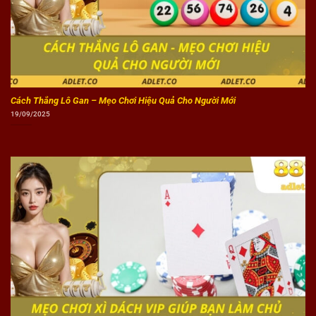
Cách Thắng Lô Gan – Mẹo Chơi Hiệu Quả Cho Người Mới
19/09/2025