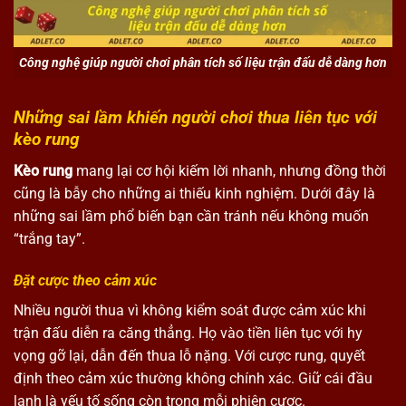
Công nghệ giúp người chơi phân tích số liệu trận đấu dễ dàng hơn
Những sai lầm khiến người chơi thua liên tục với
kèo rung
Kèo rung
mang lại cơ hội kiếm lời nhanh, nhưng đồng thời
cũng là bẫy cho những ai thiếu kinh nghiệm. Dưới đây là
những sai lầm phổ biến bạn cần tránh nếu không muốn
“trắng tay”.
Đặt cược theo cảm xúc
Nhiều người thua vì không kiểm soát được cảm xúc khi
trận đấu diễn ra căng thẳng. Họ vào tiền liên tục với hy
vọng gỡ lại, dẫn đến thua lỗ nặng. Với cược rung, quyết
định theo cảm xúc thường không chính xác. Giữ cái đầu
lạnh là yếu tố sống còn trong mỗi phiên cược.