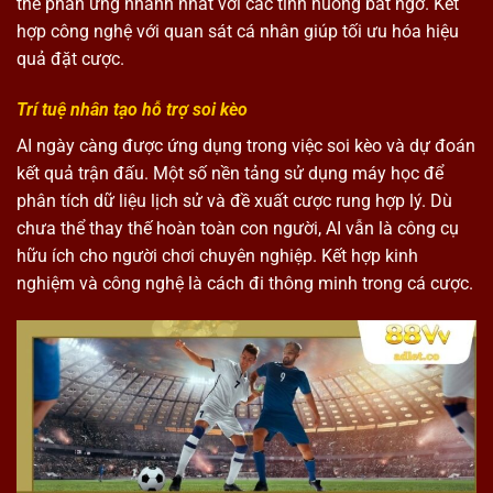
thể phản ứng nhanh nhất với các tình huống bất ngờ. Kết
hợp công nghệ với quan sát cá nhân giúp tối ưu hóa hiệu
quả đặt cược.
Trí tuệ nhân tạo hỗ trợ soi kèo
AI ngày càng được ứng dụng trong việc soi kèo và dự đoán
kết quả trận đấu. Một số nền tảng sử dụng máy học để
phân tích dữ liệu lịch sử và đề xuất cược rung hợp lý. Dù
chưa thể thay thế hoàn toàn con người, AI vẫn là công cụ
hữu ích cho người chơi chuyên nghiệp. Kết hợp kinh
nghiệm và công nghệ là cách đi thông minh trong cá cược.