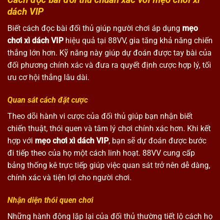
dách VIP
Biết cách đọc bài đối thủ giúp người chơi áp dụng
mẹo
chơi xì dách VIP
hiệu quả tại 88VV, gia tăng khả năng chiến
thắng lớn hơn. Kỹ năng này giúp dự đoán được tay bài của
đối phương chính xác và đưa ra quyết định cược hợp lý, tối
ưu cơ hội thắng lâu dài.
Quan sát cách đặt cược
Theo dõi hành vi cược của đối thủ giúp bạn nhận biết
chiến thuật, thói quen và tâm lý chơi chính xác hơn. Khi kết
hợp với
mẹo chơi xì dách VIP
, bạn sẽ dự đoán được bước
đi tiếp theo của họ một cách linh hoạt. 88VV cung cấp
bảng thống kê trực tiếp giúp việc quan sát trở nên dễ dàng,
chính xác và tiện lợi cho người chơi.
Nhận diện thói quen chơi
Những hành động lặp lại của đối thủ thường tiết lộ cách họ