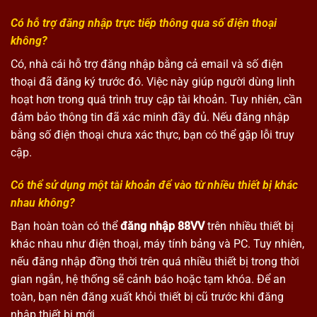
Có hỗ trợ đăng nhập trực tiếp thông qua số điện thoại
không?
Có, nhà cái hỗ trợ đăng nhập bằng cả email và số điện
thoại đã đăng ký trước đó. Việc này giúp người dùng linh
hoạt hơn trong quá trình truy cập tài khoản. Tuy nhiên, cần
đảm bảo thông tin đã xác minh đầy đủ. Nếu đăng nhập
bằng số điện thoại chưa xác thực, bạn có thể gặp lỗi truy
cập.
Có thể sử dụng một tài khoản để vào từ nhiều thiết bị khác
nhau không?
Bạn hoàn toàn có thể
đăng nhập 88VV
trên nhiều thiết bị
khác nhau như điện thoại, máy tính bảng và PC. Tuy nhiên,
nếu đăng nhập đồng thời trên quá nhiều thiết bị trong thời
gian ngắn, hệ thống sẽ cảnh báo hoặc tạm khóa. Để an
toàn, bạn nên đăng xuất khỏi thiết bị cũ trước khi đăng
nhập thiết bị mới.