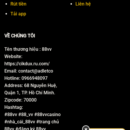
Rút tiền
Liên hệ
Tải app
VỀ CHÚNG TÔI
Tên thương hiệu : 88vv
Website:
https://cikdux.ru.com/
Email: contact@adletco
Hotline: 0966948097
Address: 68 Nguyễn Huệ,
Quận 1, TP. Hồ Chí Minh.
Zipcode: 70000
Hashtag:
#88vv #88_vv #88vvcasino
#nhà_cái_88vv #trang chủ
88vv #đăng ký 88vv
×