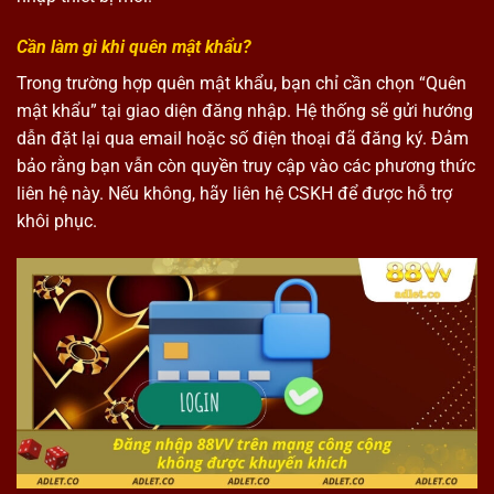
Cần làm gì khi quên mật khẩu?
Trong trường hợp quên mật khẩu, bạn chỉ cần chọn “Quên
mật khẩu” tại giao diện đăng nhập. Hệ thống sẽ gửi hướng
dẫn đặt lại qua email hoặc số điện thoại đã đăng ký. Đảm
bảo rằng bạn vẫn còn quyền truy cập vào các phương thức
liên hệ này. Nếu không, hãy liên hệ CSKH để được hỗ trợ
khôi phục.