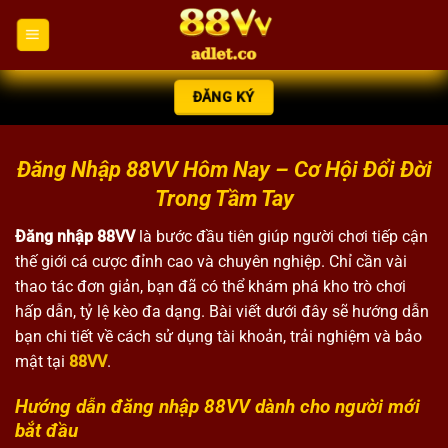
Chuyển
đến
nội
dung
ĐĂNG KÝ
Đăng Nhập 88VV Hôm Nay – Cơ Hội Đổi Đời
Trong Tầm Tay
Đăng nhập 88VV
là bước đầu tiên giúp người chơi tiếp cận
thế giới cá cược đỉnh cao và chuyên nghiệp. Chỉ cần vài
thao tác đơn giản, bạn đã có thể khám phá kho trò chơi
hấp dẫn, tỷ lệ kèo đa dạng. Bài viết dưới đây sẽ hướng dẫn
bạn chi tiết về cách sử dụng tài khoản, trải nghiệm và bảo
mật tại
88VV
.
Hướng dẫn đăng nhập 88VV dành cho người mới
bắt đầu