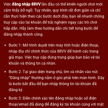
Việc
đăng nhập 88VV
lần đầu có thể khiến người chơi mới
cảm thấy bỡ ngỡ. Tuy nhiên, quy trình rất đơn giản và chỉ
cần thực hiện theo các bước dưới đây, bạn sẽ nhanh chóng
truy cập vào tài khoản để trải nghiệm ngay các trò chơi
hấp dẫn. Hãy làm theo hướng dẫn chi tiết từng bước để
đăng nhập thành công.
Bước 1: Mở trình duyệt trên máy tính hoặc điện thoại,
nhập địa chỉ chính thức của 88VV để tránh các trang
giả mạo. Việc truy cập đúng trang giúp bạn bảo vệ tài
khoản và thông tin cá nhân.
Bước 2: Tại giao diện trang chủ, tìm và nhấn vào nút
“Đăng nhập” thường nằm ở góc phải trên màn hình. Đây
là bước bắt đầu để bạn nhập thông tin tài khoản đã
đăng ký.
Bước 3: Điền chính xác tên đăng nhập hoặc số điện
thoại/email đã dùng để đăng ký tài khoản cùng với mật