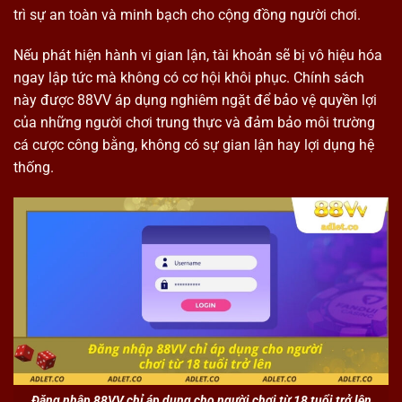
trì sự an toàn và minh bạch cho cộng đồng người chơi.
Nếu phát hiện hành vi gian lận, tài khoản sẽ bị vô hiệu hóa
ngay lập tức mà không có cơ hội khôi phục. Chính sách
này được 88VV áp dụng nghiêm ngặt để bảo vệ quyền lợi
của những người chơi trung thực và đảm bảo môi trường
cá cược công bằng, không có sự gian lận hay lợi dụng hệ
thống.
Đăng nhập 88VV chỉ áp dụng cho người chơi từ 18 tuổi trở lên