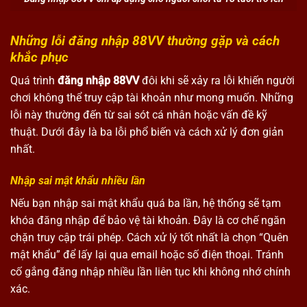
Những lỗi đăng nhập 88VV thường gặp và cách
khắc phục
Quá trình
đăng nhập 88VV
đôi khi sẽ xảy ra lỗi khiến người
chơi không thể truy cập tài khoản như mong muốn. Những
lỗi này thường đến từ sai sót cá nhân hoặc vấn đề kỹ
thuật. Dưới đây là ba lỗi phổ biến và cách xử lý đơn giản
nhất.
Nhập sai mật khẩu nhiều lần
Nếu bạn nhập sai mật khẩu quá ba lần, hệ thống sẽ tạm
khóa đăng nhập để bảo vệ tài khoản. Đây là cơ chế ngăn
chặn truy cập trái phép. Cách xử lý tốt nhất là chọn “Quên
mật khẩu” để lấy lại qua email hoặc số điện thoại. Tránh
cố gắng đăng nhập nhiều lần liên tục khi không nhớ chính
xác.