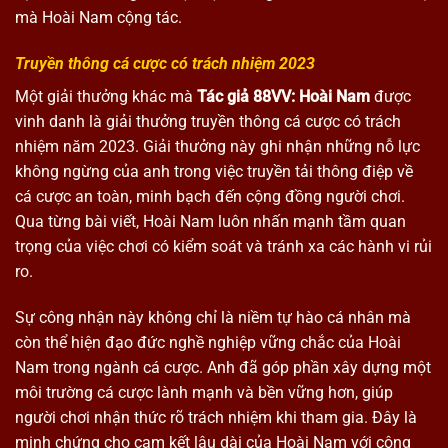
mà Hoài Nam cộng tác.
Truyền thông cá cược có trách nhiệm 2023
Một giải thưởng khác mà
Tác giả 88VV: Hoài Nam
được
vinh danh là giải thưởng truyền thông cá cược có trách
nhiệm năm 2023. Giải thưởng này ghi nhận những nỗ lực
không ngừng của anh trong việc truyền tải thông điệp về
cá cược an toàn, minh bạch đến cộng đồng người chơi.
Qua từng bài viết, Hoài Nam luôn nhấn mạnh tầm quan
trọng của việc chơi có kiểm soát và tránh xa các hành vi rủi
ro.
Sự công nhận này không chỉ là niềm tự hào cá nhân mà
còn thể hiện đạo đức nghề nghiệp vững chắc của Hoài
Nam trong ngành cá cược. Anh đã góp phần xây dựng một
môi trường cá cược lành mạnh và bền vững hơn, giúp
người chơi nhận thức rõ trách nhiệm khi tham gia. Đây là
minh chứng cho cam kết lâu dài của Hoài Nam với cộng