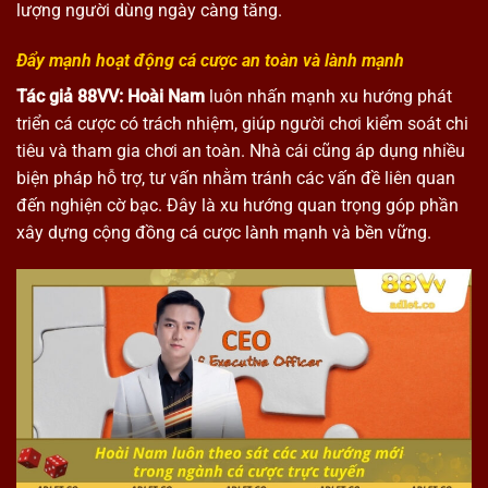
lượng người dùng ngày càng tăng.
Đẩy mạnh hoạt động cá cược an toàn và lành mạnh
Tác giả 88VV: Hoài Nam
luôn nhấn mạnh xu hướng phát
triển cá cược có trách nhiệm, giúp người chơi kiểm soát chi
tiêu và tham gia chơi an toàn. Nhà cái cũng áp dụng nhiều
biện pháp hỗ trợ, tư vấn nhằm tránh các vấn đề liên quan
đến nghiện cờ bạc. Đây là xu hướng quan trọng góp phần
xây dựng cộng đồng cá cược lành mạnh và bền vững.