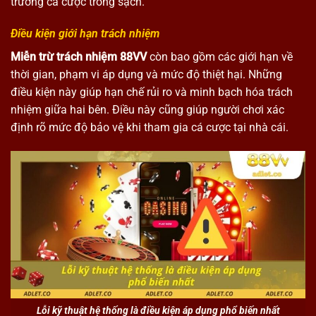
trường cá cược trong sạch.
Điều kiện giới hạn trách nhiệm
Miễn trừ trách nhiệm 88VV
còn bao gồm các giới hạn về
thời gian, phạm vi áp dụng và mức độ thiệt hại. Những
điều kiện này giúp hạn chế rủi ro và minh bạch hóa trách
nhiệm giữa hai bên. Điều này cũng giúp người chơi xác
định rõ mức độ bảo vệ khi tham gia cá cược tại nhà cái.
Lỗi kỹ thuật hệ thống là điều kiện áp dụng phổ biến nhất