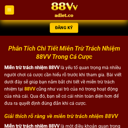
Chuyển
đến
nội
dung
ĐĂNG KÝ
Phân Tích Chi Tiết Miễn Trừ Trách Nhiệm
88VV Trong Cá Cược
Miễn trừ trách nhiệm 88VV
là yếu tố quan trọng mà nhiều
người chơi cá cược cần hiểu rõ trước khi tham gia. Bài viết
dưới đây sẽ giúp bạn nắm bắt chi tiết về miễn trừ trách
nhiệm tại
88VV
cũng như vai trò của nó trong hoạt động
của nhà cái. Qua đó, bạn sẽ có cái nhìn toàn diện hơn để
đưa ra quyết định đúng đắn khi cá cược.
Giải thích rõ ràng về miễn trừ trách nhiệm 88VV
Miễn trừ trách nhiệm 88VV
là một điều khoản quan trọng