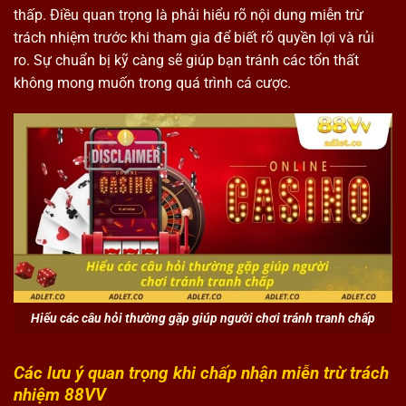
thấp. Điều quan trọng là phải hiểu rõ nội dung miễn trừ
trách nhiệm trước khi tham gia để biết rõ quyền lợi và rủi
ro. Sự chuẩn bị kỹ càng sẽ giúp bạn tránh các tổn thất
không mong muốn trong quá trình cá cược.
Hiểu các câu hỏi thường gặp giúp người chơi tránh tranh chấp
Các lưu ý quan trọng khi chấp nhận miễn trừ trách
nhiệm 88VV