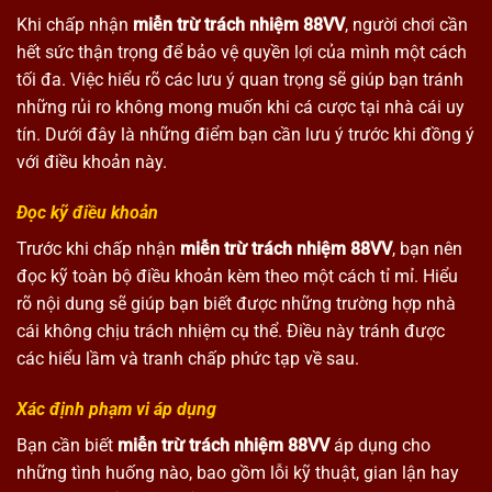
Khi chấp nhận
miễn trừ trách nhiệm 88VV
, người chơi cần
hết sức thận trọng để bảo vệ quyền lợi của mình một cách
tối đa. Việc hiểu rõ các lưu ý quan trọng sẽ giúp bạn tránh
những rủi ro không mong muốn khi cá cược tại nhà cái uy
tín. Dưới đây là những điểm bạn cần lưu ý trước khi đồng ý
với điều khoản này.
Đọc kỹ điều khoản
Trước khi chấp nhận
miễn trừ trách nhiệm 88VV
, bạn nên
đọc kỹ toàn bộ điều khoản kèm theo một cách tỉ mỉ. Hiểu
rõ nội dung sẽ giúp bạn biết được những trường hợp nhà
cái không chịu trách nhiệm cụ thể. Điều này tránh được
các hiểu lầm và tranh chấp phức tạp về sau.
Xác định phạm vi áp dụng
Bạn cần biết
miễn trừ trách nhiệm 88VV
áp dụng cho
những tình huống nào, bao gồm lỗi kỹ thuật, gian lận hay