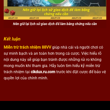
Nên giữ lại lịch sử giao dịch để làm bằng chứng nếu cần
Kết luận
Miễn trừ trách nhiệm 88VV
giúp nhà cái và người chơi có
sự minh bạch và an toàn hơn trong cá cược. Việc hiểu rõ
nội dung này sẽ giúp bạn tránh được những rủi ro không
mong muốn khi tham gia. Hãy luôn tìm hiểu kỹ miễn trừ
trách nhiệm tại
cikdux.ru.com
trước khi đặt cược để bảo vệ
quyền lợi của chính mình.