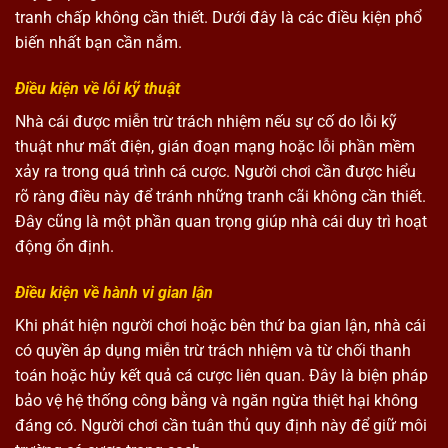
tranh chấp không cần thiết. Dưới đây là các điều kiện phổ
biến nhất bạn cần nắm.
Điều kiện về lỗi kỹ thuật
Nhà cái được miễn trừ trách nhiệm nếu sự cố do lỗi kỹ
thuật như mất điện, gián đoạn mạng hoặc lỗi phần mềm
xảy ra trong quá trình cá cược. Người chơi cần được hiểu
rõ ràng điều này để tránh những tranh cãi không cần thiết.
Đây cũng là một phần quan trọng giúp nhà cái duy trì hoạt
động ổn định.
Điều kiện về hành vi gian lận
Khi phát hiện người chơi hoặc bên thứ ba gian lận, nhà cái
có quyền áp dụng miễn trừ trách nhiệm và từ chối thanh
toán hoặc hủy kết quả cá cược liên quan. Đây là biện pháp
bảo vệ hệ thống công bằng và ngăn ngừa thiệt hại không
đáng có. Người chơi cần tuân thủ quy định này để giữ môi