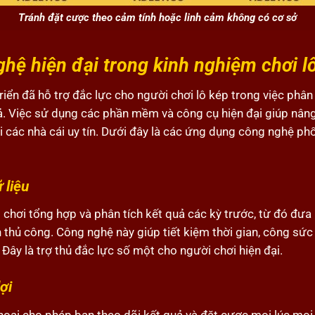
Tránh đặt cược theo cảm tính hoặc linh cảm không có cơ sở
hệ hiện đại trong kinh nghiệm chơi l
ển đã hỗ trợ đắc lực cho người chơi lô kép trong việc phân 
ả. Việc sử dụng các phần mềm và công cụ hiện đại giúp nân
 tại các nhà cái uy tín. Dưới đây là các ứng dụng công nghệ p
 liệu
hơi tổng hợp và phân tích kết quả các kỳ trước, từ đó đưa 
 thủ công. Công nghệ này giúp tiết kiệm thời gian, công sức
Đây là trợ thủ đắc lực số một cho người chơi hiện đại.
ợi