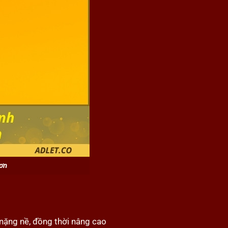
hơn
 nặng nề, đồng thời nâng cao