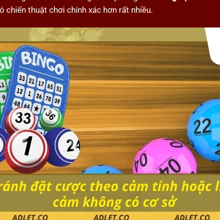
 chiến thuật chơi chính xác hơn rất nhiều.