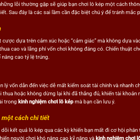
những lỗi thường gặp sẽ giúp bạn chơi lô kép một cách thôn
hiết. Sau đây là các sai lầm cần đặc biệt chú ý để tránh mắc p
h
t cược dựa trên cảm xúc hoặc “cảm giác” mà không dựa vào 
lệ thua cao và lãng phí vốn chơi không đáng có. Chiến thuật c
 nâng cao tỷ lệ trúng.
 lý vốn dẫn đến việc dễ mất kiểm soát tài chính và nhanh ch
i thua hoặc không dừng lại khi đã thắng đủ, khiến tài khoản 
ài trong
kinh nghiệm chơi lô kép
mà bạn cần lưu ý.
 một cách chi tiết
dõi kết quả lô kép qua các kỳ khiến bạn mất đi cơ hội phân t
 khiến người chơi khó nâng cao kỹ năng và
kinh nghiệm chơi l