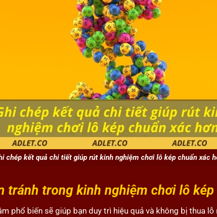
i chép kết quả chi tiết giúp rút kinh nghiệm chơi lô kép chuẩn xác 
 tránh trong kinh nghiệm chơi lô kép
ầm phổ biến sẽ giúp bạn duy trì hiệu quả và không bị thua lỗ