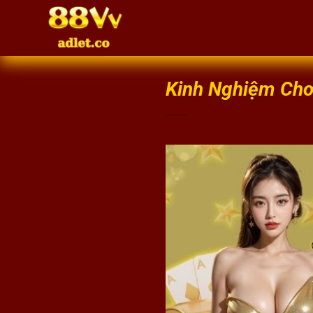
Chuyển
đến
nội
dung
Kinh Nghiệm Chơ