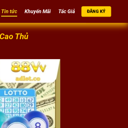
Tin tức
Khuyến Mãi
Tác Giả
ĐĂNG KÝ
 Cao Thủ