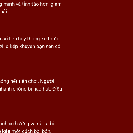
g minh và tỉnh táo hơn, giảm
hải.
số liệu hay thống kê thực
hơi lô kép khuyên bạn nên có
óng hết tiền chơi. Người
nhanh chóng bị hao hụt. Điều
ích xu hướng và rút ra bài
ô kép
một cách bài bản.