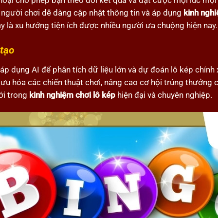
hoại cho phép bạn theo dõi kết quả và đặt cược mọi lúc mọ
 người chơi dễ dàng cập nhật thông tin và áp dụng
kinh nghi
ây là xu hướng tiện ích được nhiều người ưa chuộng hiện nay.
 tạo
p dụng AI để phân tích dữ liệu lớn và dự đoán lô kép chính 
i ưu hóa các chiến thuật chơi, nâng cao cơ hội trúng thưởng
ới trong
kinh nghiệm chơi lô kép
hiện đại và chuyên nghiệp.