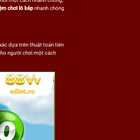
i nơi một cách nhanh chóng,
ệm chơi lô kép
nhanh chóng
xác dựa trên thuật toán tiên
 cho người chơi một cách