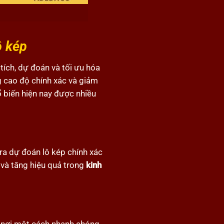
ô kép
tích, dự đoán và tối ưu hóa
g cao độ chính xác và giảm
hổ biến hiện nay được nhiều
ra dự đoán lô kép chính xác
 và tăng hiệu quả trong
kinh