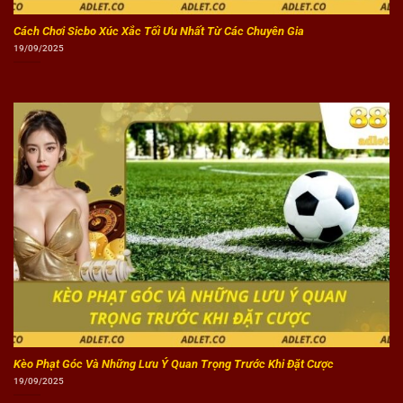
Cách Chơi Sicbo Xúc Xắc Tối Ưu Nhất Từ Các Chuyên Gia
19/09/2025
Kèo Phạt Góc Và Những Lưu Ý Quan Trọng Trước Khi Đặt Cược
19/09/2025