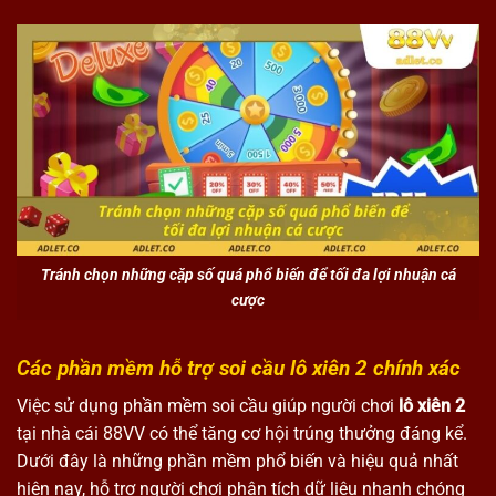
Tránh chọn những cặp số quá phổ biến để tối đa lợi nhuận cá
cược
Các phần mềm hỗ trợ soi cầu lô xiên 2 chính xác
Việc sử dụng phần mềm soi cầu giúp người chơi
lô xiên 2
tại nhà cái 88VV có thể tăng cơ hội trúng thưởng đáng kể.
Dưới đây là những phần mềm phổ biến và hiệu quả nhất
hiện nay, hỗ trợ người chơi phân tích dữ liệu nhanh chóng