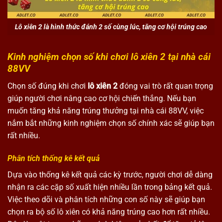
Lô xiên 2 là hình thức đánh 2 số cùng lúc, tăng cơ hội trúng cao
Kinh nghiệm chọn số khi chơi lô xiên 2 tại nhà cái
88VV
Chọn số đúng khi chơi
lô xiên 2
đóng vai trò rất quan trọng
giúp người chơi nâng cao cơ hội chiến thắng. Nếu bạn
muốn tăng khả năng trúng thưởng tại nhà cái 88VV, việc
nắm bắt những kinh nghiệm chọn số chính xác sẽ giúp bạn
rất nhiều.
Phân tích thống kê kết quả
Dựa vào thống kê kết quả các kỳ trước, người chơi dễ dàng
nhận ra các cặp số xuất hiện nhiều lần trong bảng kết quả.
Việc theo dõi và phân tích những con số này sẽ giúp bạn
chọn ra bộ số lô xiên có khả năng trúng cao hơn rất nhiều.