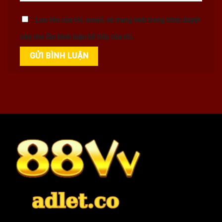
Lưu tên của tôi, email, và trang web trong trình duyệt
này cho lần bình luận kế tiếp của tôi.