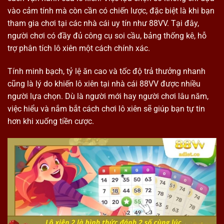
vào cảm tính mà còn cần có chiến lược, đặc biệt là khi bạn
tham gia chơi tại các nhà cái uy tín như 88VV. Tại đây,
người chơi có đầy đủ công cụ soi cầu, bảng thống kê, hỗ
trợ phân tích lô xiên một cách chính xác.
Tính minh bạch, tỷ lệ ăn cao và tốc độ trả thưởng nhanh
cũng là lý do khiến lô xiên tại nhà cái 88VV được nhiều
người lựa chọn. Dù là người mới hay người chơi lâu năm,
việc hiểu và nắm bắt cách chơi lô xiên sẽ giúp bạn tự tin
hơn khi xuống tiền cược.