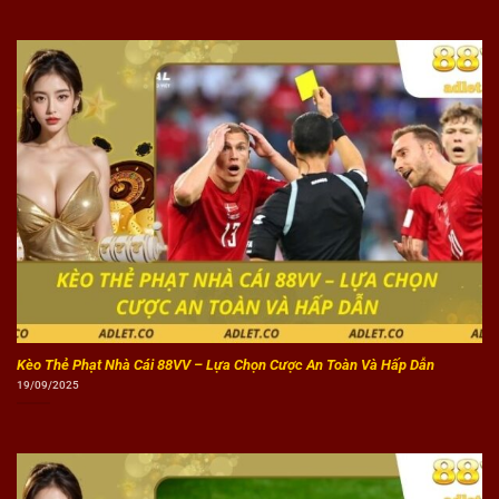
Kèo Thẻ Phạt Nhà Cái 88VV – Lựa Chọn Cược An Toàn Và Hấp Dẫn
19/09/2025