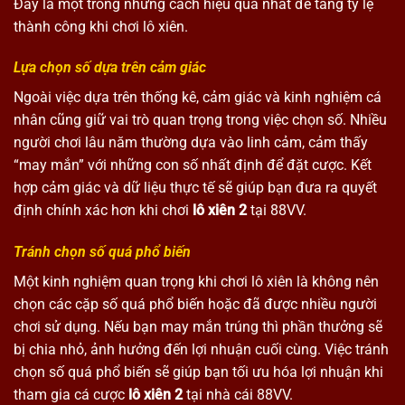
Đây là một trong những cách hiệu quả nhất để tăng tỷ lệ
thành công khi chơi lô xiên.
Lựa chọn số dựa trên cảm giác
Ngoài việc dựa trên thống kê, cảm giác và kinh nghiệm cá
nhân cũng giữ vai trò quan trọng trong việc chọn số. Nhiều
người chơi lâu năm thường dựa vào linh cảm, cảm thấy
“may mắn” với những con số nhất định để đặt cược. Kết
hợp cảm giác và dữ liệu thực tế sẽ giúp bạn đưa ra quyết
định chính xác hơn khi chơi
lô xiên 2
tại 88VV.
Tránh chọn số quá phổ biến
Một kinh nghiệm quan trọng khi chơi lô xiên là không nên
chọn các cặp số quá phổ biến hoặc đã được nhiều người
chơi sử dụng. Nếu bạn may mắn trúng thì phần thưởng sẽ
bị chia nhỏ, ảnh hưởng đến lợi nhuận cuối cùng. Việc tránh
chọn số quá phổ biến sẽ giúp bạn tối ưu hóa lợi nhuận khi
tham gia cá cược
lô xiên 2
tại nhà cái 88VV.