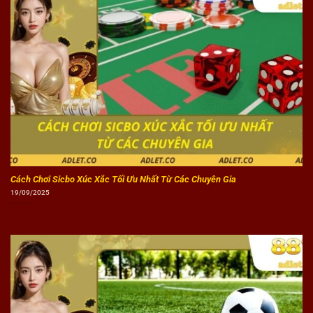
Cách Chơi Sicbo Xúc Xắc Tối Ưu Nhất Từ Các Chuyên Gia
19/09/2025