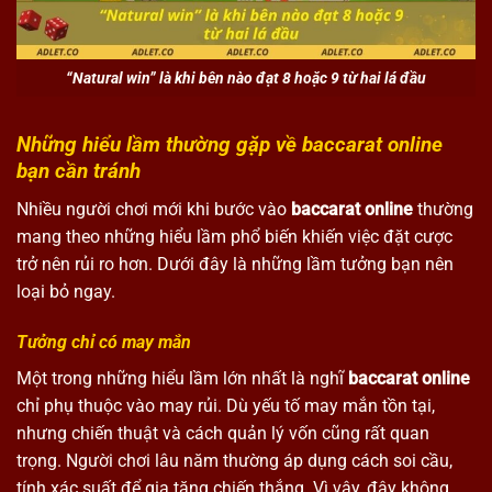
“Natural win” là khi bên nào đạt 8 hoặc 9 từ hai lá đầu
Những hiểu lầm thường gặp về baccarat online
bạn cần tránh
Nhiều người chơi mới khi bước vào
baccarat online
thường
mang theo những hiểu lầm phổ biến khiến việc đặt cược
trở nên rủi ro hơn. Dưới đây là những lầm tưởng bạn nên
loại bỏ ngay.
Tưởng chỉ có may mắn
Một trong những hiểu lầm lớn nhất là nghĩ
baccarat online
chỉ phụ thuộc vào may rủi. Dù yếu tố may mắn tồn tại,
nhưng chiến thuật và cách quản lý vốn cũng rất quan
trọng. Người chơi lâu năm thường áp dụng cách soi cầu,
tính xác suất để gia tăng chiến thắng. Vì vậy, đây không