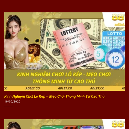
Kinh Nghiệm Chơi Lô Kép – Mẹo Chơi Thông Minh Từ Cao Thủ
19/09/2025