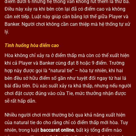
điểm dưới 6 nhưng hệ thống vẫn không rút thêm lá thứ ba.
Điều này xảy ra khi bên còn lại đã có điểm cao và không
cần xét tiếp. Luật này giúp cân bằng lợi thế giữa Player và
Banker. Người chơi không cần can thiệp mà hệ thống tự xử
lý.
Tình huống hòa điểm cao
Hòa không chỉ xảy ra ở điểm thấp mà còn có thể xuất hiện
khi cả Player và Banker cùng đạt 8 hoặc 9 điểm. Trường
hợp này được gọi là “natural tie” – hòa tự nhiên, khi hai
bên đều sở hữu điểm số gần như tuyệt đối ngay từ hai lá
bài đầu tiên. Dù xác suất xảy ra khá thấp, nhưng nếu người
chơi đặt cược đúng vào cửa Tie, mức thưởng nhận được
sẽ rất hấp dẫn.
Nhiều người chơi mới thường bỏ qua khả năng xuất hiện
của natural tie do cho rằng chỉ có điểm thấp mới hòa. Tuy
nhiên, trong luật
baccarat online
, bất kỳ tổng điểm nào