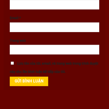
Email
*
Trang web
Lưu tên của tôi, email, và trang web trong trình duyệt
này cho lần bình luận kế tiếp của tôi.