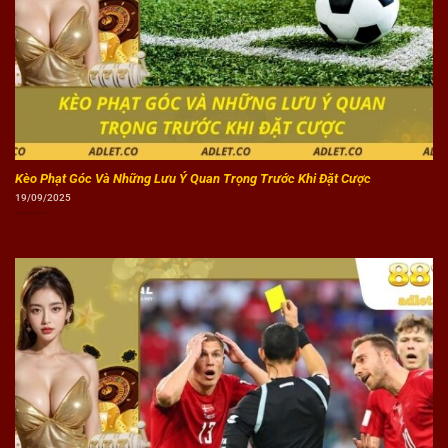
Kèo Phạt Góc Và Những Lưu Ý Quan Trọng Trước Khi Đặt Cược
19/09/2025