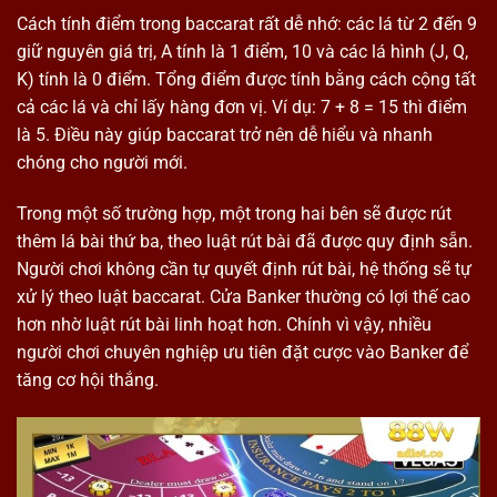
Cách tính điểm trong baccarat rất dễ nhớ: các lá từ 2 đến 9
giữ nguyên giá trị, A tính là 1 điểm, 10 và các lá hình (J, Q,
K) tính là 0 điểm. Tổng điểm được tính bằng cách cộng tất
cả các lá và chỉ lấy hàng đơn vị. Ví dụ: 7 + 8 = 15 thì điểm
là 5. Điều này giúp baccarat trở nên dễ hiểu và nhanh
chóng cho người mới.
Trong một số trường hợp, một trong hai bên sẽ được rút
thêm lá bài thứ ba, theo luật rút bài đã được quy định sẵn.
Người chơi không cần tự quyết định rút bài, hệ thống sẽ tự
xử lý theo luật baccarat. Cửa Banker thường có lợi thế cao
hơn nhờ luật rút bài linh hoạt hơn. Chính vì vậy, nhiều
người chơi chuyên nghiệp ưu tiên đặt cược vào Banker để
tăng cơ hội thắng.