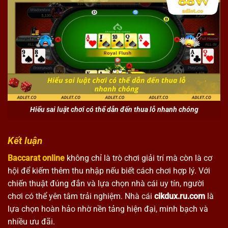
Hiểu sai luật chơi có thể dẫn đến thua lỗ nhanh chóng
Kết luận
Baccarat online
không chỉ là trò chơi giải trí mà còn là cơ
hội để kiếm thêm thu nhập nếu biết cách chơi hợp lý. Với
chiến thuật đúng đắn và lựa chọn nhà cái uy tín, người
chơi có thể yên tâm trải nghiệm. Nhà cái
cikdux.ru.com
là
lựa chọn hoàn hảo nhờ nền tảng hiện đại, minh bạch và
nhiều ưu đãi.