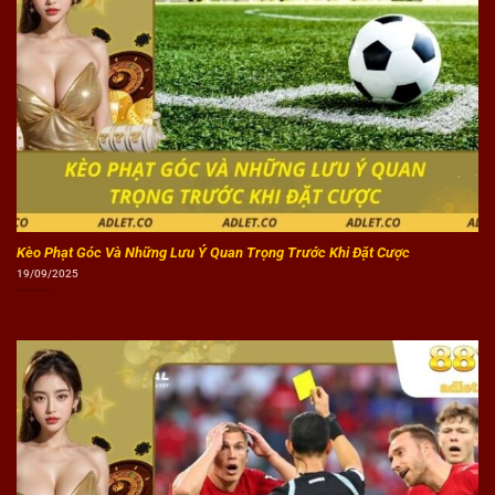
Kèo Phạt Góc Và Những Lưu Ý Quan Trọng Trước Khi Đặt Cược
19/09/2025