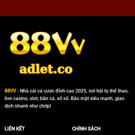
88VV
- Nhà cái cá cược đỉnh cao 2025, nơi hội tụ thể thao,
live casino, slot, bắn cá, xổ số. Bảo mật siêu mạnh, giao
dịch nhanh như chớp!
LIÊN KẾT
CHÍNH SÁCH