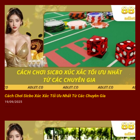
Cách Chơi Sicbo Xúc Xắc Tối Ưu Nhất Từ Các Chuyên Gia
19/09/2025