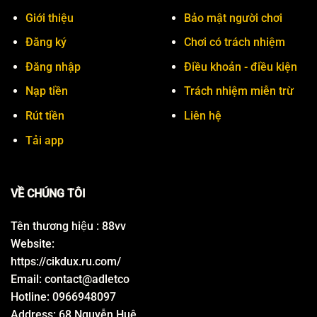
Giới thiệu
Bảo mật người chơi
Đăng ký
Chơi có trách nhiệm
Đăng nhập
Điều khoản - điều kiện
Nạp tiền
Trách nhiệm miễn trừ
Rút tiền
Liên hệ
Tải app
VỀ CHÚNG TÔI
Tên thương hiệu : 88vv
Website:
https://cikdux.ru.com/
Email: contact@adletco
Hotline: 0966948097
Address: 68 Nguyễn Huệ,