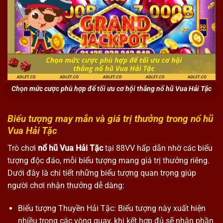
Chọn mức cược phù hợp để tối ưu cơ hội thắng nổ hũ Vua Hải Tặc
Biểu tượng may mắn và giá trị thưởng trong nổ hũ
Vua Hải Tặc
Trò chơi
nổ hũ Vua Hải Tặc
tại 88VV hấp dẫn nhờ các biểu
tượng độc đáo, mỗi biểu tượng mang giá trị thưởng riêng.
Dưới đây là chi tiết những biểu tượng quan trọng giúp
người chơi nhận thưởng dễ dàng:
Biểu tượng Thuyền Hải Tặc: Biểu tượng này xuất hiện
nhiều trong các vòng quay, khi kết hợp đủ sẽ nhân phần