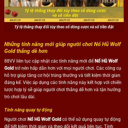
Tỷ lệ thắng thay đổi tùy theo số dòng cược và số tiền đặt
Những tính năng mới giúp người chơi Nổ Hũ Wolf
Gold thắng dễ hơn
88VV liên tục cập nhật các tính năng mới để
Nổ Hũ Wolf
Gold
trở nên hấp dẫn hơn với mọi người chơi. Các công cụ
hỗ trợ giúp tăng cơ hội trúng thưởng và tiết kiệm thời gian
đáng kể. Việc áp dụng các tính năng này kết hợp với chiến
lược hợp lý sẽ giúp người chơi thắng dễ hơn và tận hưởng
trò chơi lâu dài.
Tính năng quay tự động
Người chơi
Nổ Hũ Wolf Gold
có thể sử dụng quay tự động
để tiết kiệm thời gian và theo dõi kết quả liên tục. Tính