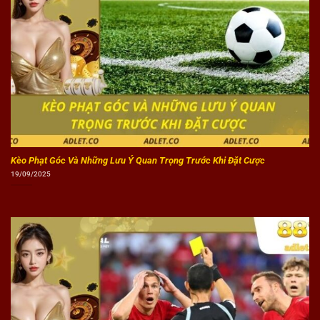
Kèo Phạt Góc Và Những Lưu Ý Quan Trọng Trước Khi Đặt Cược
19/09/2025