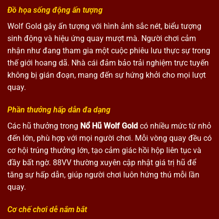
Đồ họa sống động ấn tượng
Wolf Gold gây ấn tượng với hình ảnh sắc nét, biểu tượng
sinh động và hiệu ứng quay mượt mà. Người chơi cảm
nhận như đang tham gia một cuộc phiêu lưu thực sự trong
thế giới hoang dã. Nhà cái đảm bảo trải nghiệm trực tuyến
không bị gián đoạn, mang đến sự hứng khởi cho mọi lượt
quay.
Phần thưởng hấp dẫn đa dạng
Các hũ thưởng trong
Nổ Hũ Wolf Gold
có nhiều mức từ nhỏ
đến lớn, phù hợp với mọi người chơi. Mỗi vòng quay đều có
cơ hội trúng thưởng lớn, tạo cảm giác hồi hộp liên tục và
đầy bất ngờ. 88VV thường xuyên cập nhật giá trị hũ để
tăng sự hấp dẫn, giúp người chơi luôn hứng thú mỗi lần
quay.
Cơ chế chơi dễ nắm bắt