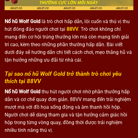
Nổ hũ Wolf Gold
là trò chơi hấp dẫn, lôi cuốn và thú vị thu
hút đông đảo người chơi tại
88VV
. Trò chơi không chỉ
mang đến cơ hội trúng thưởng lớn mà còn mang tính giải
trí cao, kèm theo những phần thưởng hấp dẫn. Bài viết
dưới đây sẽ hướng dẫn chi tiết cách chơi, mẹo thắng hũ và
tận hưởng những ưu đãi từ nhà cái.
Tại sao nổ hũ Wolf Gold trở thành trò chơi yêu
thích tại 88VV
Nổ hũ Wolf Gold
thu hút người chơi nhờ phần thưởng hấp
dẫn và cơ chế quay đơn giản. 88VV mang đến trải nghiệm
mượt mà với đồ họa sống động và âm thanh hồi hộp.
Người chơi dễ dàng tham gia và tận hưởng cảm giác hồi
hộp trong từng vòng quay, đồng thời được trải nghiệm
nhiều tính năng thú vị.